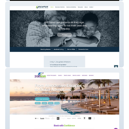
Vesper Medical Care