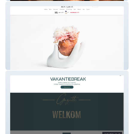
Materia