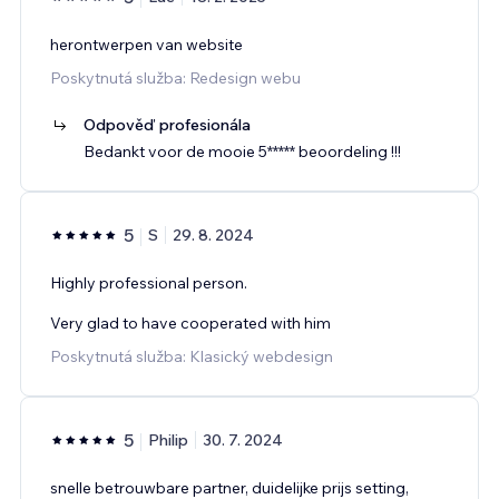
herontwerpen van website
Poskytnutá služba: Redesign webu
Odpověď profesionála
Bedankt voor de mooie 5***** beoordeling !!!
5
S
29. 8. 2024
Highly professional person.
Very glad to have cooperated with him
Poskytnutá služba: Klasický webdesign
5
Philip
30. 7. 2024
snelle betrouwbare partner, duidelijke prijs setting,