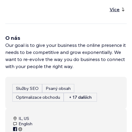
Více
O nás
Our goal is to give your business the online presence it
needs to be competitive and grow exponentially. We
want to re-evolve the way you do business to connect
with your people the right way.
Služby SEO
Psaný obsah
Optimalizace obchodu
+ 17 dalších
IL, US
English