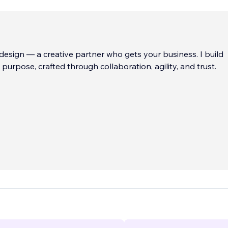
sign — a creative partner who gets your business. I build
purpose, crafted through collaboration, agility, and trust.