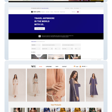
IONA JETS