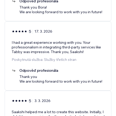
Odpověď profesionála
Thank you Bora!
We are looking forward to work with you in future!
5
17. 3. 2026
I had a great experience working with you. Your
professionalism in integrating third-party services like
Tabby was impressive. Thank you, Saakshi!
Poskytnutá služba: Služby třetích stran
Odpověď profesionála
Thank you
We are looking forward to work with you in future!
5
3. 3. 2026
Saakshi helped me a lot to create this website. Initially, I