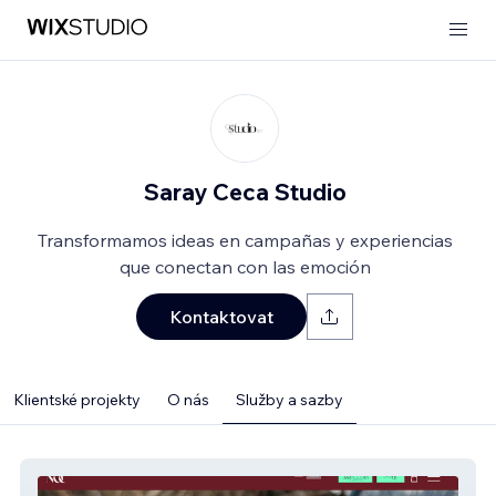
Saray Ceca Studio
Transformamos ideas en campañas y experiencias
que conectan con las emoción
Kontaktovat
Klientské projekty
O nás
Služby a sazby