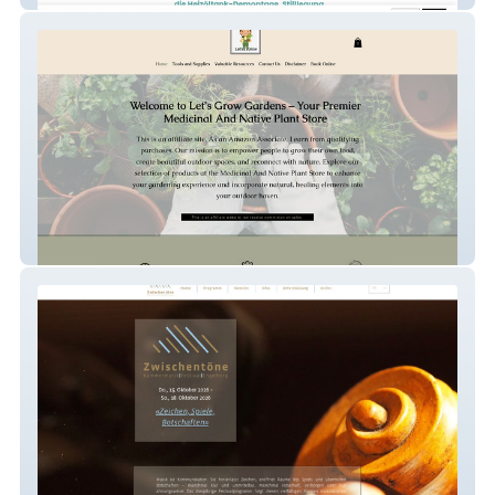
Let's Grow