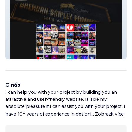
Brendan Shipley
O nás
I can help you with your project by building you an
attractive and user-friendly website. It'll be my
absolute pleasure if I can assist you with your project. I
have 10+ years of experience in designi
...
Zobrazit více