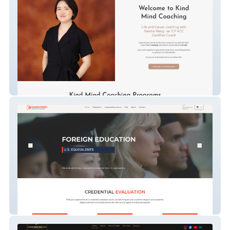
Kind Mind Coaching
Credentialis