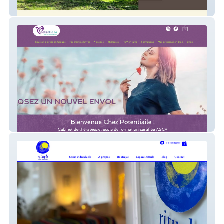
Mon Art de Vivre
Potentiaile