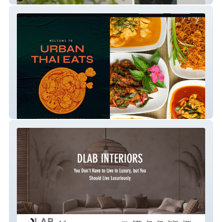
Urban Thai Eats