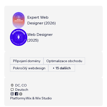
Expert Web
Designer
(
2026
)
Web Designer
(
2025
)
Připojení domény
Optimalizace obchodu
Pokročilý webdesign
+ 15 dalších
DC, CO
Deutsch
Platformy
Wix & Wix Studio