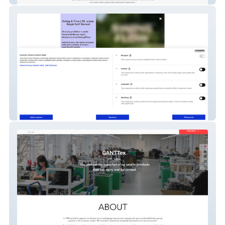
Metime studio