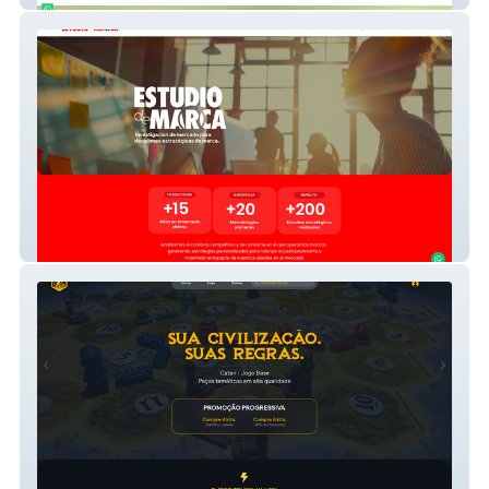
Estudio De Marca