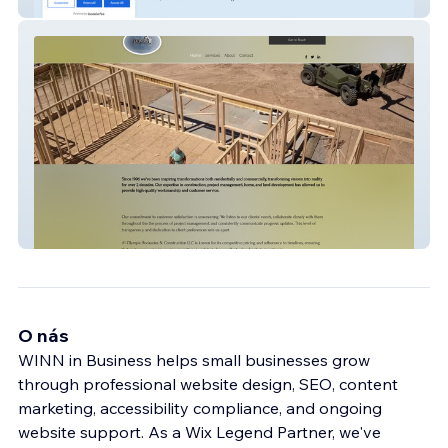
Ginger Bliss
a1olympic
O nás
WINN in Business helps small businesses grow
through professional website design, SEO, content
marketing, accessibility compliance, and ongoing
website support. As a Wix Legend Partner, we've