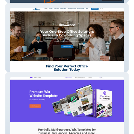
Soli Deo