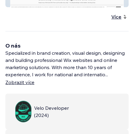
WX Templates
Více
O nás
Specialized in brand creation, visual design, designing
and building professional Wix websites and online
marketing solutions. With more than 10 years of
experience, I work for national and internatio
...
Zobrazit více
Velo Developer
(
2024
)