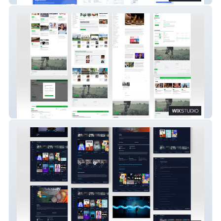
Esportes 21