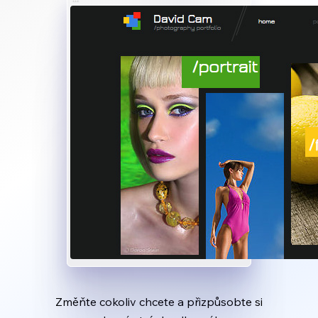
Změňte cokoliv chcete a přizpůsobte si