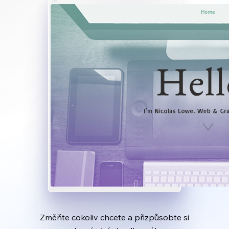
Změňte cokoliv chcete a přizpůsobte si