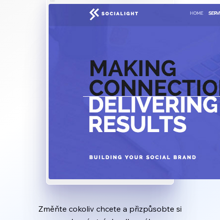
Změňte cokoliv chcete a přizpůsobte si