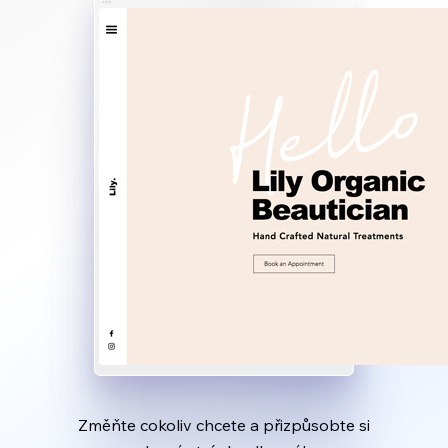
Změňte cokoliv chcete a přizpůsobte si