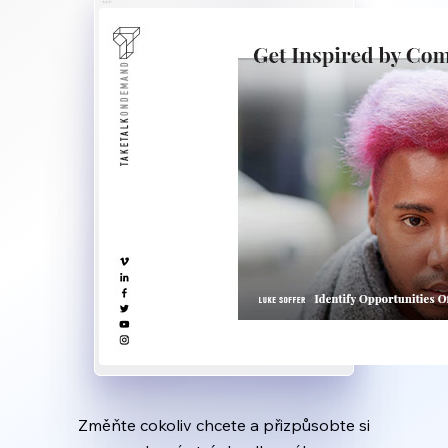
Změňte cokoliv chcete a přizpůsobte si