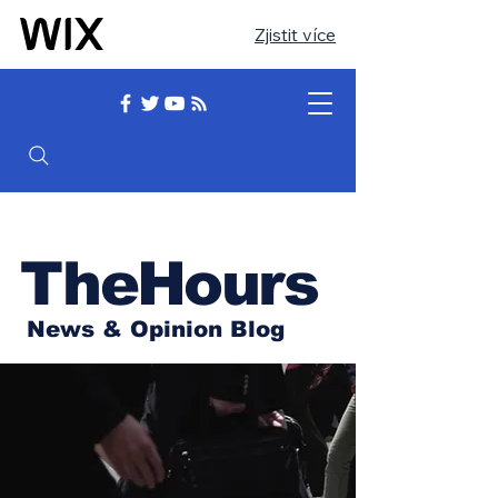
Zjistit více