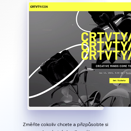
Změňte cokoliv chcete a přizpůsobte si