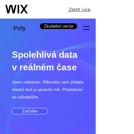
Zjistit více