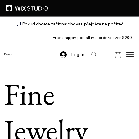
Pokud chcete začít navrhovat, přejděte na počítač.