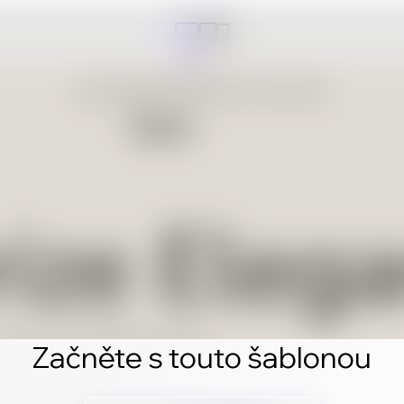
Začněte s touto šablonou