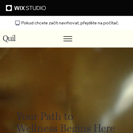
Pokud chcete začít navrhovat, přejděte na počítač.