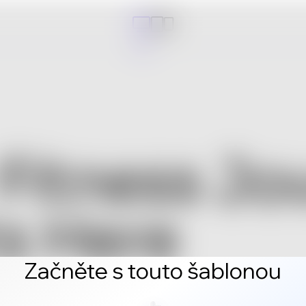
Začněte s touto šablonou