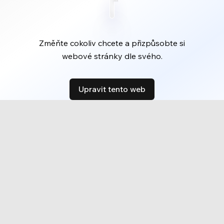
Změňte cokoliv chcete a přizpůsobte si
webové stránky dle svého.
Upravit tento web