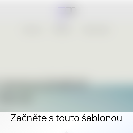
Začněte s touto šablonou