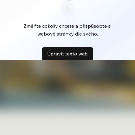
Změňte cokoliv chcete a přizpůsobte si
webové stránky dle svého.
Upravit tento web