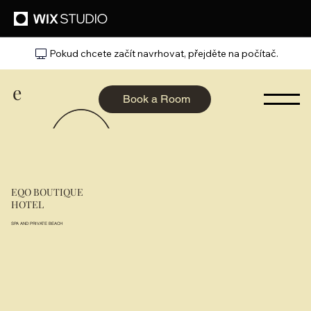
Pokud chcete začít navrhovat, přejděte na počítač.