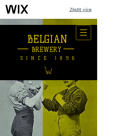
Zjistit více