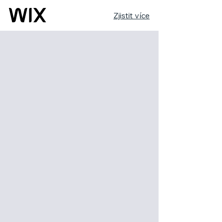
Zjistit více