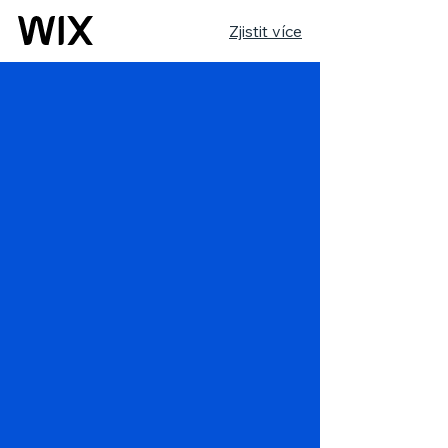
Zjistit více