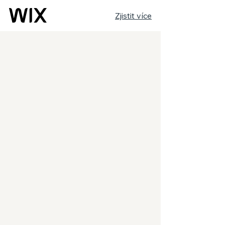
Zjistit více