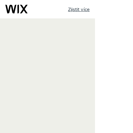
Zjistit více