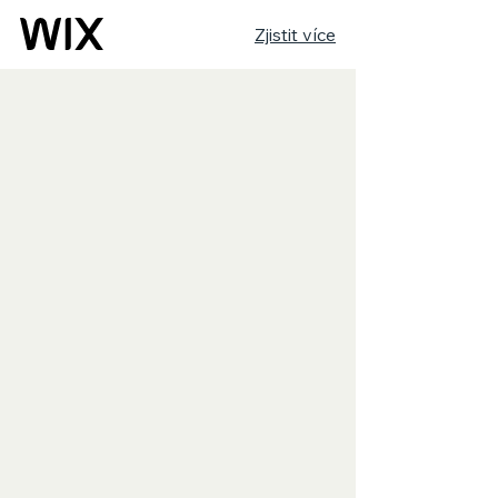
Zjistit více