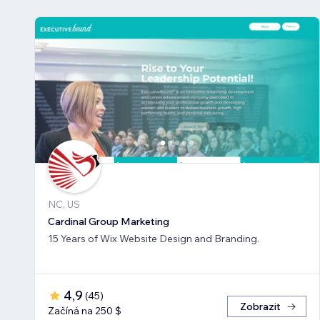
NC, US
Cardinal Group Marketing
15 Years of Wix Website Design and Branding.
4,9
(
45
)
Zobrazit
Začíná na 250 $