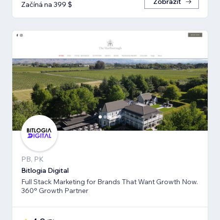
Zobrazit
Začíná na 399 $
PB, PK
Bitlogia Digital
Full Stack Marketing for Brands That Want Growth Now.
360° Growth Partner