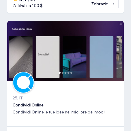
Zobrazit
Začíná na 100 $
25, IT
Condividi.Online
Condividi.Online le tue idee nel migliore dei modi!