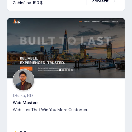
Zobrazit
Začíná na 150 $
Dhaka, BD
Web Masters
Websites That Win You More Customers