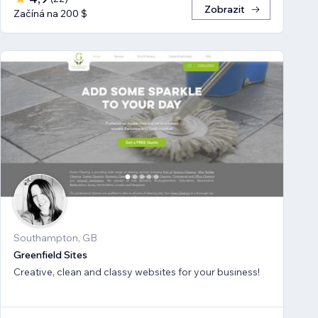
Zobrazit
Začíná na 200 $
Southampton, GB
Greenfield Sites
Creative, clean and classy websites for your business!