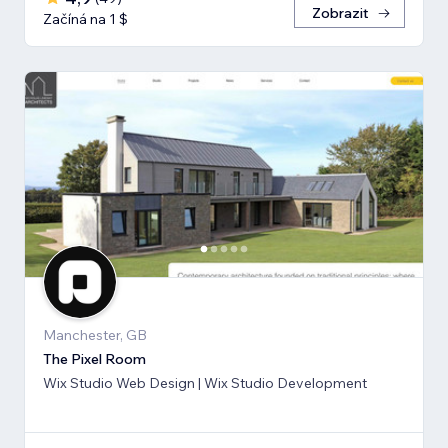
Zobrazit
Začíná na 1 $
Manchester, GB
The Pixel Room
Wix Studio Web Design | Wix Studio Development