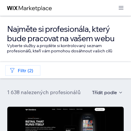
Najměte si profesionála, který
bude pracovat na vašem webu
Vyberte služby a projděte si kontrolovaný seznam
profesionálů, kteří vám pomohou dosáhnout vašich cílů
Filtr (2)
1 638 nalezených profesionálů
Třídit podle