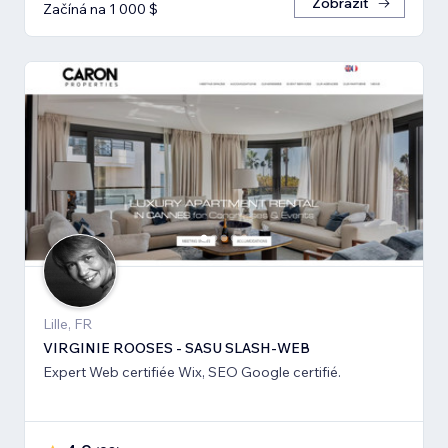
Zobrazit
Začíná na 1 000 $
Lille, FR
VIRGINIE ROOSES - SASU SLASH-WEB
Expert Web certifiée Wix, SEO Google certifié.