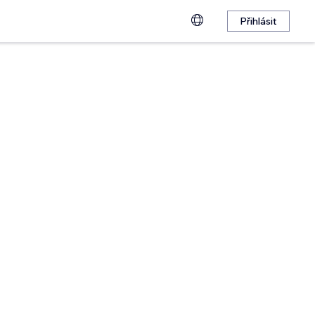
Přihlásit