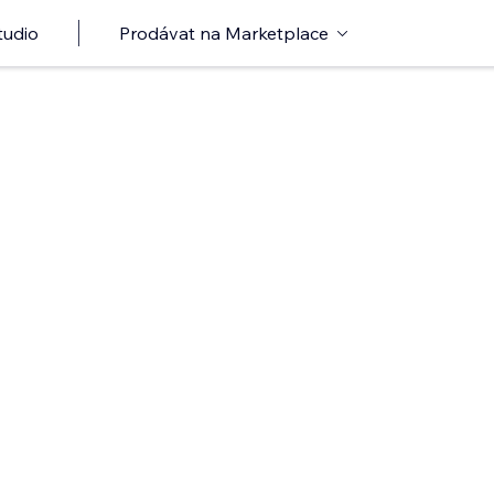
tudio
Prodávat na Marketplace