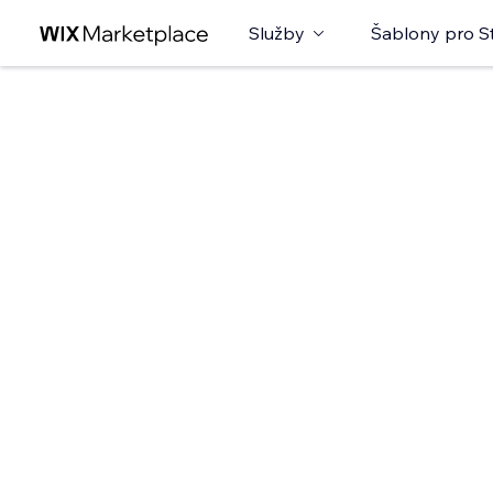
Služby
Šablony pro S