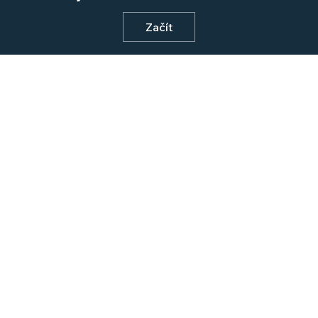
Začít