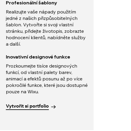
Profesionální šablony
Realizujte vaše nápady použitím
jedné z našich přizpůsobitelných
šablon. Vytvořte si svoji vlastní
stránku, přidejte životopis, zobrazte
hodnocení klientů, nabídněte služby
a další.
Inovativní designové funkce
Prozkoumejte tisíce designových
funkcí, od vlastní palety barev,
animací a efektů posunu až po více
pokročilé funkce, které jsou dostupné
pouze na Wixu.
Vytvořit si portfolio