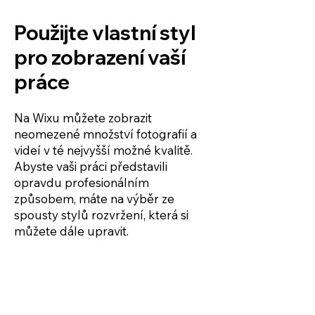
Použijte vlastní styl
pro zobrazení vaší
práce
Na Wixu můžete zobrazit
neomezené množství fotografií a
videí v té nejvyšší možné kvalitě.
Abyste vaši práci představili
opravdu profesionálním
způsobem, máte na výběr ze
spousty stylů rozvržení, která si
můžete dále upravit.