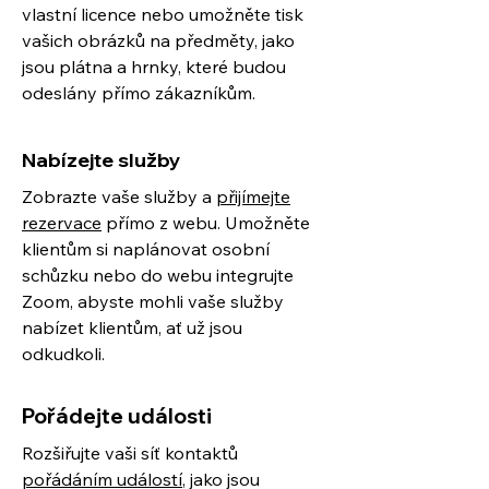
vlastní licence nebo umožněte tisk
vašich obrázků na předměty, jako
jsou plátna a hrnky, které budou
odeslány přímo zákazníkům.
Nabízejte služby
Zobrazte vaše služby a
přijímejte
rezervace
přímo z webu. Umožněte
klientům si naplánovat osobní
schůzku nebo do webu integrujte
Zoom, abyste mohli vaše služby
nabízet klientům, ať už jsou
odkudkoli.
Pořádejte události
Rozšiřujte vaši síť kontaktů
pořádáním událostí
, jako jsou