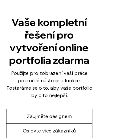
Vaše kompletní
řešení pro
vytvoření online
portfolia zdarma
Použijte pro zobrazení vaší práce
pokročilé nástroje a funkce.
Postaráme se o to, aby vaše portfolio
bylo to nejlepší.
Zaujměte designem
Oslovte více zákazníků