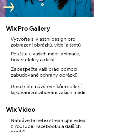
Wix Pro Gallery
Vytvořte si vlastní design pro
zobrazení obrázků, videí a textů
Použijte u vašich médií animace,
hover efekty a další
Zabezpečte vaši práci pomocí
zabudované ochrany obrázků
Umožněte návštěvníkům sdílení,
lajkování a stahování vašich médií
Wix Video
Nahrávejte nebo streamujte videa
z YouTube, Facebooku a dalších