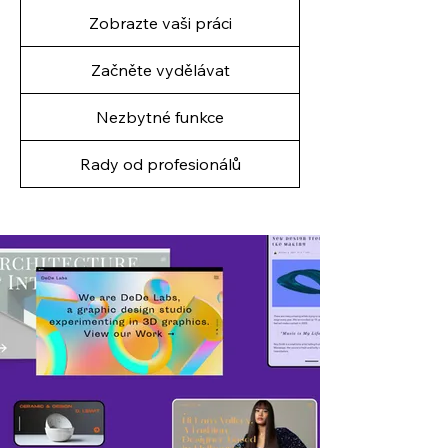
Zobrazte vaši práci
Začněte vydělávat
Nezbytné funkce
Rady od profesionálů