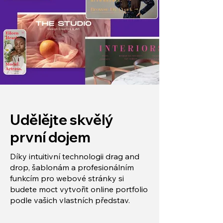
Udělějte skvělý
první dojem
Díky intuitivní technologii drag and
drop, šablonám a profesionálním
funkcím pro webové stránky si
budete moct vytvořit online portfolio
podle vašich vlastních představ.