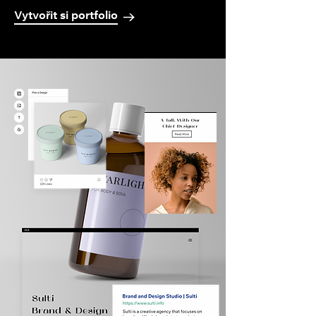
Vytvořit si portfolio