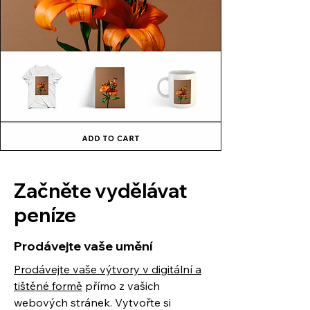
Začněte vydělávat
peníze
Prodávejte vaše umění
Prodávejte vaše výtvory v digitální a
tištěné formě
přímo z vašich
webových stránek. Vytvořte si