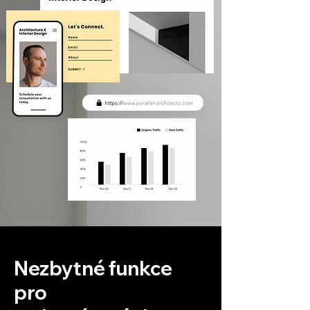
Nezbytné funkce
pro