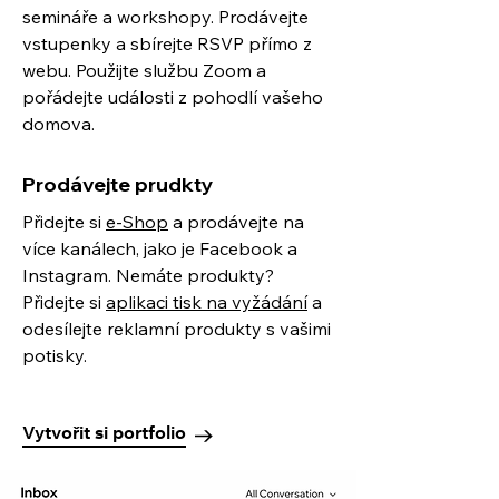
semináře a workshopy. Prodávejte
vstupenky a sbírejte RSVP přímo z
webu. Použijte službu Zoom a
pořádejte události z pohodlí vašeho
domova.
Prodávejte prudkty
Přidejte si
e-Shop
a prodávejte na
více kanálech, jako je Facebook a
Instagram. Nemáte produkty?
Přidejte si
aplikaci tisk na vyžádání
a
odesílejte reklamní produkty s vašimi
potisky.
Vytvořit si portfolio