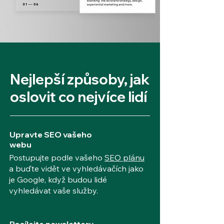
Nejlepší způsoby, jak
oslovit co nejvíce lidí
Upravte SEO vašeho
webu
Postupujte podle vašeho
SEO plánu
a buďte vidět ve vyhledávačích jako
je Google, když budou lidé
vyhledávat vaše služby.