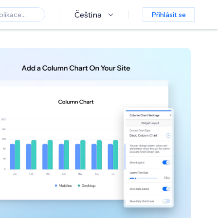
Čeština
Přihlásit se