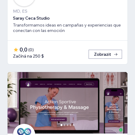
MD, ES
Saray Ceca Studio
Transformamos ideas en campañas y experiencias que
conectan con las emoción
0,0
(
0
)
Zobrazit
Začíná na 250 $