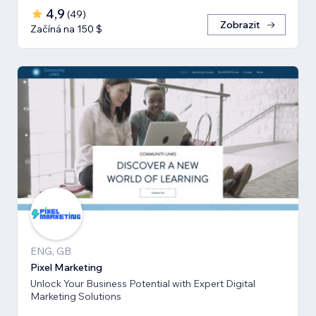
4,9
(
49
)
Zobrazit
Začíná na 150 $
ENG, GB
Pixel Marketing
Unlock Your Business Potential with Expert Digital
Marketing Solutions