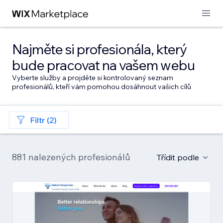
Najměte si profesionála, který
bude pracovat na vašem webu
Vyberte služby a projděte si kontrolovaný seznam
profesionálů, kteří vám pomohou dosáhnout vašich cílů
Filtr (2)
881 nalezených profesionálů
Třídit podle