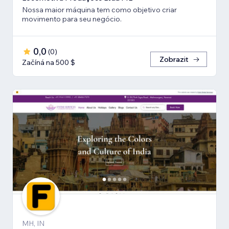
Nossa maior máquina tem como objetivo criar
movimento para seu negócio.
0,0
(
0
)
Zobrazit
Začíná na 500 $
MH, IN