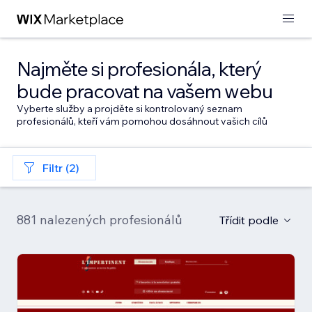
Najměte si profesionála, který
bude pracovat na vašem webu
Vyberte služby a projděte si kontrolovaný seznam
profesionálů, kteří vám pomohou dosáhnout vašich cílů
Filtr (2)
881 nalezených profesionálů
Třídit podle