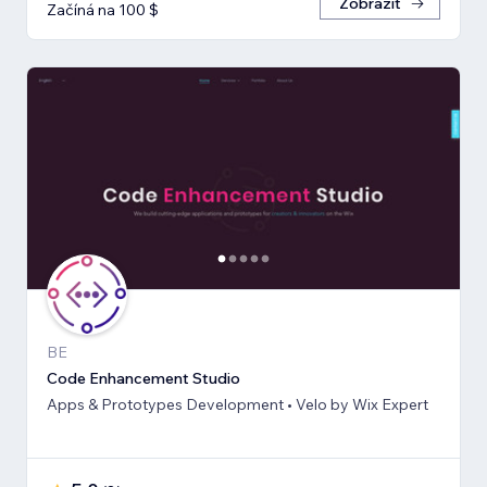
Zobrazit
Začíná na 100 $
BE
Code Enhancement Studio
Apps & Prototypes Development • Velo by Wix Expert