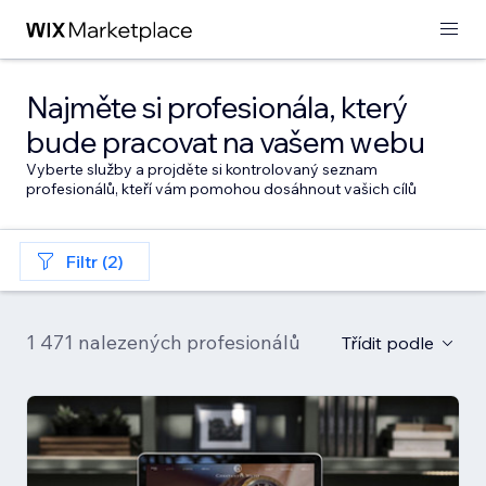
Najměte si profesionála, který
bude pracovat na vašem webu
Vyberte služby a projděte si kontrolovaný seznam
profesionálů, kteří vám pomohou dosáhnout vašich cílů
Filtr (2)
1 471 nalezených profesionálů
Třídit podle