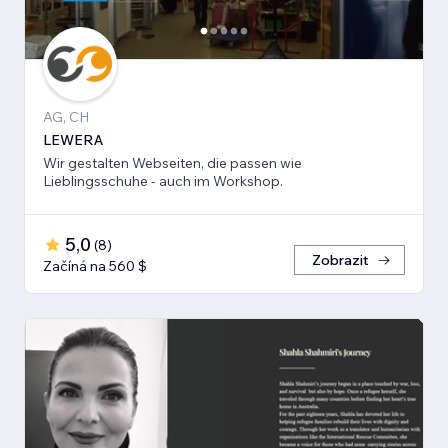
AG, CH
LEWERA
Wir gestalten Webseiten, die passen wie
Lieblingsschuhe - auch im Workshop.
5,0
(
8
)
Zobrazit
Začíná na 560 $