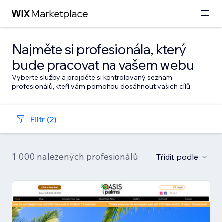
Najměte si profesionála, který
bude pracovat na vašem webu
Vyberte služby a projděte si kontrolovaný seznam
profesionálů, kteří vám pomohou dosáhnout vašich cílů
Filtr (2)
1 000 nalezených profesionálů
Třídit podle