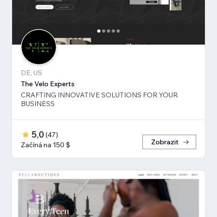
DE, US
The Velo Experts
CRAFTING INNOVATIVE SOLUTIONS FOR YOUR
BUSINESS
5,0
(
47
)
Zobrazit
Začíná na 150 $