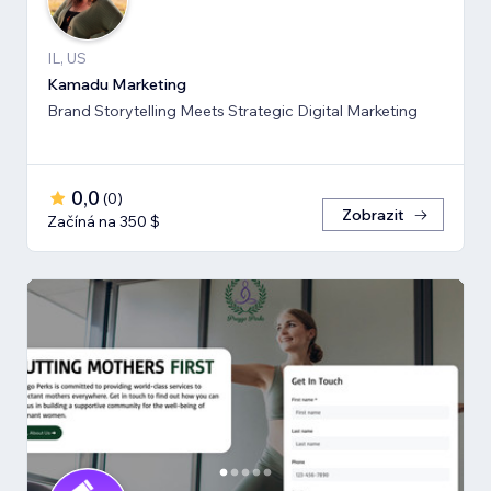
IL, US
Kamadu Marketing
Brand Storytelling Meets Strategic Digital Marketing
0,0
(
0
)
Zobrazit
Začíná na 350 $